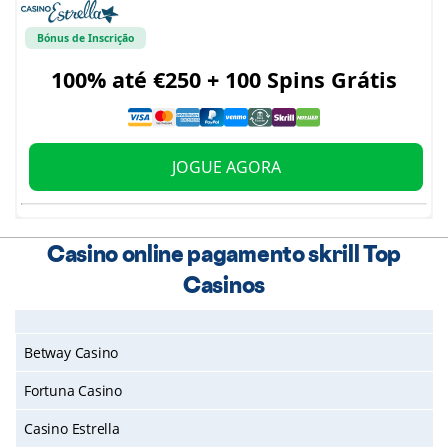
Bónus de Inscrição
100% até €250 + 100 Spins Grátis
JOGUE AGORA
Casino online pagamento skrill Top
Casinos
Betway Casino
Fortuna Casino
Casino Estrella