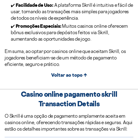
Facilidade de Uso:
A plataforma Skrill é intuitiva e fácil de
usar, tornando as transações mais simples para jogadores
de todos os níveis de experiência.
Promoções Especiais:
Muitos casinos online oferecem
bônus exclusivos para depósitos feitos via Skrill,
aumentando as oportunidades de jogo.
Em suma, ao optar por casinos online que aceitam Skrill, os
jogadores beneficiam-se de um método de pagamento
eficiente, seguro e prático.
Voltar ao topo ↑
Casino online pagamento skrill
Transaction Details
O Skrill é uma opção de pagamento amplamente aceita em
casinos online, oferecendo transações rápidas e seguras. Aqui
estão os detalhes importantes sobre as transações via Skrill: