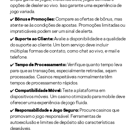
opções de dealer ao vivo. Isso garante uma experiência de
jogo variada.
Bônus e Promoções:
Compare as ofertas de bônus, mas
atente-se às condições de apostas. Promoções limitadas ou
impraticáveis podem ser um sinal de alerta.
Suporte ao Cliente:
Avalie a disponibilidade e a qualidade
do suporte ao cliente. Um bom serviço deve incluir
múltiplas formas de contato, como chat ao vivo, e-mail e
telefone.
Tempo de Processamento:
Verifique quanto tempo leva
para que as transações, especialmente retiradas, sejam
processadas. Casinos respeitáveis normalmente têm
tempos de processamento rápidos.
Compatibilidade Móvel:
Teste a plataforma em
dispositivos móveis. Um casino otimizado para mobile deve
oferecer uma experiência de jogo fluida.
Responsabilidade e Jogo Seguro:
Procure casinos que
promovam o jogo responsável. Ferramentas de
autoexclusão e limites de depósito são características
desejáveis.