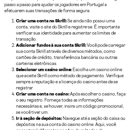
passo a passo para ajudar os jogadores em Portugal a
efetuarem suas transações de forma segura:
Criar uma conta no Skrill:
Se ainda não possui uma
conta, visite o site do Skrill e registre-se. É importante
verificar sua identidade para aumentar os limites de
transação.
Adicionar fundos à sua conta Skrill:
Você pode carregar
sua conta Skrill através de diversos métodos, como
cartões de crédito, transferência bancária ou outras
carteiras eletrônicas.
Selecionar um casino online:
Escolha um casino online
que aceite Skrill como método de pagamento. Verifique
sempre a reputação e a licença do casino antes de se
registrar.
Criar uma conta no casino:
Após escolher o casino, faça
o seu registro. Forneça todas as informações
necessárias e, se houver, insira um código promocional,
se você tiver um.
Ir à seção de depósitos:
Navegue até a seção do caixa ou
depósitos na sua conta do casino online. Aqui, você