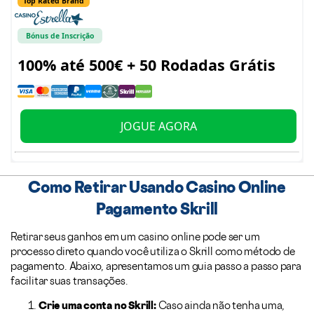
Top Rated Brand
Bónus de Inscrição
100% até 500€ + 50 Rodadas Grátis
JOGUE AGORA
Como Retirar Usando Casino Online
Pagamento Skrill
Retirar seus ganhos em um casino online pode ser um
processo direto quando você utiliza o Skrill como método de
pagamento. Abaixo, apresentamos um guia passo a passo para
facilitar suas transações.
Crie uma conta no Skrill:
Caso ainda não tenha uma,