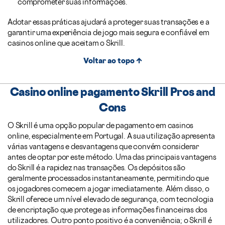
comprometer suas informações.
Adotar essas práticas ajudará a proteger suas transações e a
garantir uma experiência de jogo mais segura e confiável em
casinos online que aceitam o Skrill.
Voltar ao topo ↑
Casino online pagamento Skrill Pros and
Cons
O Skrill é uma opção popular de pagamento em casinos
online, especialmente em Portugal. A sua utilização apresenta
várias vantagens e desvantagens que convém considerar
antes de optar por este método. Uma das principais vantagens
do Skrill é a rapidez nas transações. Os depósitos são
geralmente processados instantaneamente, permitindo que
os jogadores comecem a jogar imediatamente. Além disso, o
Skrill oferece um nível elevado de segurança, com tecnologia
de encriptação que protege as informações financeiras dos
utilizadores. Outro ponto positivo é a conveniência; o Skrill é