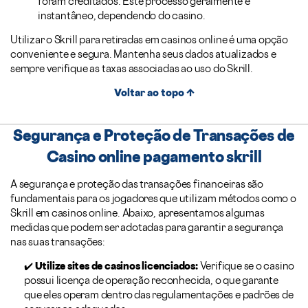
foram creditados. Este processo geralmente é
instantâneo, dependendo do casino.
Utilizar o Skrill para retiradas em casinos online é uma opção
conveniente e segura. Mantenha seus dados atualizados e
sempre verifique as taxas associadas ao uso do Skrill.
Voltar ao topo ↑
Segurança e Proteção de Transações de
Casino online pagamento skrill
A segurança e proteção das transações financeiras são
fundamentais para os jogadores que utilizam métodos como o
Skrill em casinos online. Abaixo, apresentamos algumas
medidas que podem ser adotadas para garantir a segurança
nas suas transações:
Utilize sites de casinos licenciados:
Verifique se o casino
possui licença de operação reconhecida, o que garante
que eles operam dentro das regulamentações e padrões de