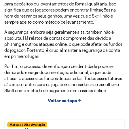
para depósitos ou levantamentos de forma igualitária. Isso
significa que os jogadores podem encontrar limitações na
hora de retirar os seus ganhos, uma vez que o Skrill não é
sempre aceito como método de levantamento.
A segurança, embora seja geralmente alta, também não é
absoluta. Há relatos de contas comprometidas devido a
phishing e outros ataques online, o que pode afetar os fundos
do jogador. Portanto, é crucial manter a segurança da conta
em primeiro lugar.
Por fim, o processo de verificação de identidade pode ser
demorado e exigir documentação adicional, o que pode
atrasar o acesso aos fundos depositados. Todos esses fatores
são importantes para os jogadores considerar ao escolher o
Skrill como método de pagamento em casinos online.
Voltar ao topo ↑
Marca de Alta Avaliação