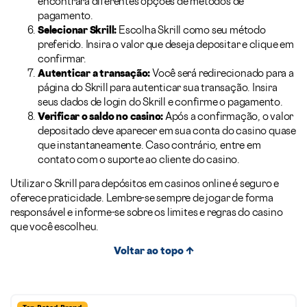
encontrará diferentes opções de métodos de
pagamento.
Selecionar Skrill:
Escolha Skrill como seu método
preferido. Insira o valor que deseja depositar e clique em
confirmar.
Autenticar a transação:
Você será redirecionado para a
página do Skrill para autenticar sua transação. Insira
seus dados de login do Skrill e confirme o pagamento.
Verificar o saldo no casino:
Após a confirmação, o valor
depositado deve aparecer em sua conta do casino quase
que instantaneamente. Caso contrário, entre em
contato com o suporte ao cliente do casino.
Utilizar o Skrill para depósitos em casinos online é seguro e
oferece praticidade. Lembre-se sempre de jogar de forma
responsável e informe-se sobre os limites e regras do casino
que você escolheu.
Voltar ao topo ↑