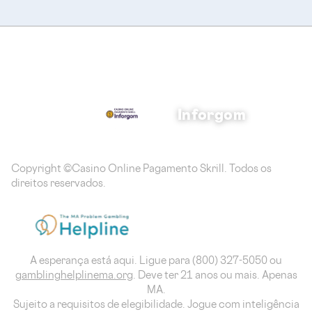
Inforgom
Copyright © Casino Online Pagamento Skrill. Todos os
direitos reservados.
A esperança está aqui. Ligue para (800) 327-5050 ou
gamblinghelplinema.org
. Deve ter 21 anos ou mais. Apenas
MA.
Sujeito a requisitos de elegibilidade. Jogue com inteligência