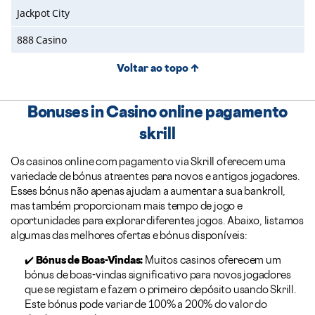
Jackpot City
888 Casino
Voltar ao topo ↑
Bonuses in Casino online pagamento
skrill
Os casinos online com pagamento via Skrill oferecem uma
variedade de bónus atraentes para novos e antigos jogadores.
Esses bónus não apenas ajudam a aumentar a sua bankroll,
mas também proporcionam mais tempo de jogo e
oportunidades para explorar diferentes jogos. Abaixo, listamos
algumas das melhores ofertas e bónus disponíveis:
Bónus de Boas-Vindas:
Muitos casinos oferecem um
bónus de boas-vindas significativo para novos jogadores
que se registam e fazem o primeiro depósito usando Skrill.
Este bónus pode variar de 100% a 200% do valor do