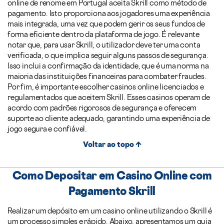
online de renome em Portugal aceita Skrill como método de
pagamento. Isto proporciona aos jogadores uma experiência
mais integrada, uma vez que podem gerir os seus fundos de
forma eficiente dentro da plataforma de jogo. É relevante
notar que, para usar Skrill, o utilizador deve ter uma conta
verificada, o que implica seguir alguns passos de segurança.
Isso inclui a confirmação da identidade, que é uma norma na
maioria das instituições financeiras para combater fraudes.
Por fim, é importante escolher casinos online licenciados e
regulamentados que aceitem Skrill. Esses casinos operam de
acordo com padrões rigorosos de segurança e oferecem
suporte ao cliente adequado, garantindo uma experiência de
jogo segura e confiável.
Voltar ao topo ↑
Como Depositar em Casino Online com
Pagamento Skrill
Realizar um depósito em um casino online utilizando o Skrill é
um processo simples e rápido. Abaixo, apresentamos um guia