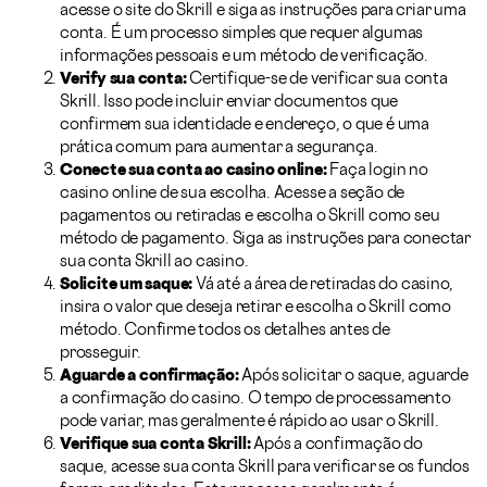
acesse o site do Skrill e siga as instruções para criar uma
conta. É um processo simples que requer algumas
informações pessoais e um método de verificação.
Verify sua conta:
Certifique-se de verificar sua conta
Skrill. Isso pode incluir enviar documentos que
confirmem sua identidade e endereço, o que é uma
prática comum para aumentar a segurança.
Conecte sua conta ao casino online:
Faça login no
casino online de sua escolha. Acesse a seção de
pagamentos ou retiradas e escolha o Skrill como seu
método de pagamento. Siga as instruções para conectar
sua conta Skrill ao casino.
Solicite um saque:
Vá até a área de retiradas do casino,
insira o valor que deseja retirar e escolha o Skrill como
método. Confirme todos os detalhes antes de
prosseguir.
Aguarde a confirmação:
Após solicitar o saque, aguarde
a confirmação do casino. O tempo de processamento
pode variar, mas geralmente é rápido ao usar o Skrill.
Verifique sua conta Skrill:
Após a confirmação do
saque, acesse sua conta Skrill para verificar se os fundos