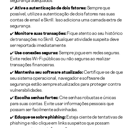
segurança adequados.
Ative a autenticação de dois fatores:
Sempre que
possível, utilize a autenticação de dois fatores nas suas
contas de email e Skrill. Isso adiciona uma camada extra de
segurança.
Monitore suas transações:
Fique atento ao seu histórico
de transações no Skrill. Qualquer atividade suspeita deve
ser reportada imediatamente.
Use conexões seguras:
Sempre jogue em redes seguras.
Evite redes Wi-Fi públicas ou não seguras ao realizar
transações financeiras.
Mantenha seu software atualizado:
Certifique-se de que
seu sistema operacional, navegador e software de
segurança estão sempre atualizados para proteger contra
vulnerabilidades.
Escolha senhas fortes:
Crie senhas robustas e únicas
para suas contas. Evite usar informações pessoais que
possam ser facilmente adivinhadas.
Eduque-se sobre phishing:
Esteja ciente de tentativas de
phishing e não clique em links suspeitos que possam